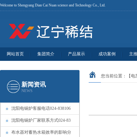
Welcome to Shengyang Dian Cai Nuan science and Technology Co., Ltd.
网站首页
集团简介
产品展示
成功案例
主
您当前位置：
【电
新闻资讯
NEWS
沈阳电锅炉客服电话024-838106
沈阳电锅炉厂家联系方式024-83
布水器对蓄热水箱效率的影响分