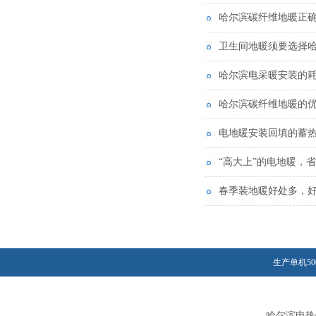
哈尔滨碳纤维地暖正
卫生间地暖须要选择
哈尔滨电采暖安装的
哈尔滨碳纤维地暖的
电地暖安装回填的蓄
“高大上”的电地暖，
春季装地暖好处多，
生产单机50
哈尔滨电热