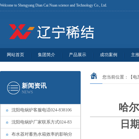
Welcome to Shengyang Dian Cai Nuan science and Technology Co., Ltd.
网站首页
集团简介
产品展示
成功案例
主
您当前位置：
【电
新闻资讯
NEWS
哈尔
沈阳电锅炉客服电话024-838106
日期
沈阳电锅炉厂家联系方式024-83
布水器对蓄热水箱效率的影响分