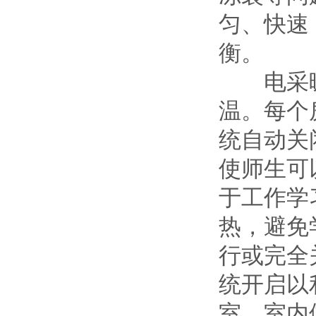
匀、快速
衡。
电采暖
温。每个
统自动关
使师生可
于工作学
热，避免
行或完全
统开启以
室、室内体