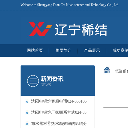
Welcome to Shengyang Dian Cai Nuan science and Technology Co., Ltd.
网站首页
集团简介
产品展示
成功案
您当前
新闻资讯
NEWS
沈阳电锅炉客服电话024-838106
沈阳电锅炉厂家联系方式024-83
布水器对蓄热水箱效率的影响分