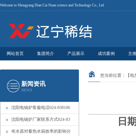
Welcome to Shengyang Dian Cai Nuan science and Technology Co., Ltd.
网站首页
集团简介
产品展示
成功案例
主
您当前位置：
【电
新闻资讯
NEWS
沈阳电锅炉客服电话024-838106
日期
沈阳电锅炉厂家联系方式024-83
布水器对蓄热水箱效率的影响分