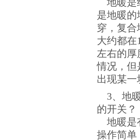
地暖是绝
是地暖的
穿，复合
大约都在
左右的厚
情况，但
出现某一
3、地暖
的开关？
地暖是有
操作简单