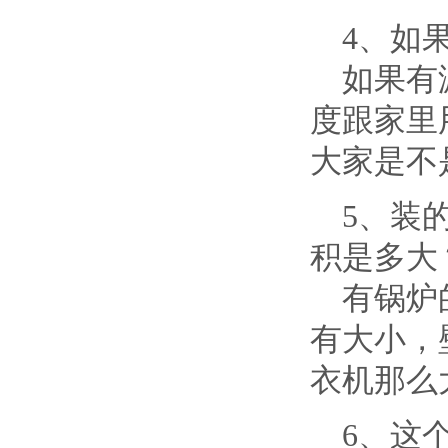
4、如果
如果有漏
度跟家里
大家是不
5、装的
积是多大
有锅炉的
有大小，
衣机那么
6、这个