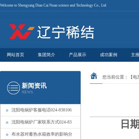
Welcome to Shengyang Dian Cai Nuan science and Technology Co., Ltd.
网站首页
集团简介
产品展示
成功案例
主
您当前位置：
【电
新闻资讯
NEWS
沈阳电锅炉客服电话024-838106
日期
沈阳电锅炉厂家联系方式024-83
布水器对蓄热水箱效率的影响分